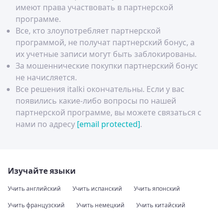
имеют права участвовать в партнерской
программе.
Все, кто злоупотребляет партнерской
программой, не получат партнерский бонус, а
их учетные записи могут быть заблокированы.
За мошеннические покупки партнерский бонус
не начисляется.
Все решения italki окончательны. Если у вас
появились какие-либо вопросы по нашей
партнерской программе, вы можете связаться с
нами по адресу
[email protected]
.
Изучайте языки
Учить английский
Учить испанский
Учить японский
Учить французский
Учить немецкий
Учить китайский