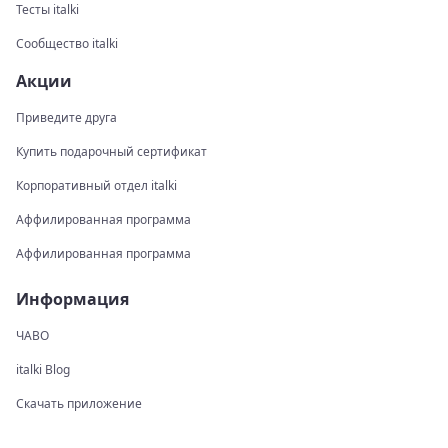
Тесты italki
Сообщество italki
Акции
Приведите друга
Купить подарочный сертификат
Корпоративный отдел italki
Аффилированная программа
Аффилированная программа
Информация
ЧАВО
italki Blog
Скачать приложение