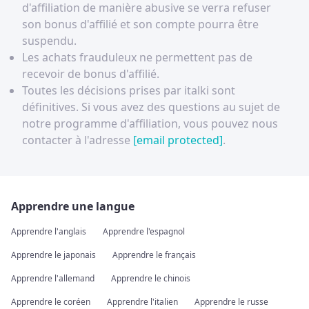
d'affiliation de manière abusive se verra refuser
son bonus d'affilié et son compte pourra être
suspendu.
Les achats frauduleux ne permettent pas de
recevoir de bonus d'affilié.
Toutes les décisions prises par italki sont
définitives. Si vous avez des questions au sujet de
notre programme d'affiliation, vous pouvez nous
contacter à l'adresse
[email protected]
.
Apprendre une langue
Apprendre l'anglais
Apprendre l'espagnol
Apprendre le japonais
Apprendre le français
Apprendre l'allemand
Apprendre le chinois
Apprendre le coréen
Apprendre l'italien
Apprendre le russe