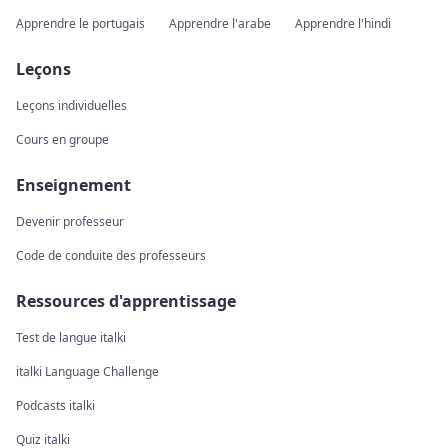
Apprendre le portugais
Apprendre l'arabe
Apprendre l'hindi
Leçons
Leçons individuelles
Cours en groupe
Enseignement
Devenir professeur
Code de conduite des professeurs
Ressources d'apprentissage
Test de langue italki
italki Language Challenge
Podcasts italki
Quiz italki