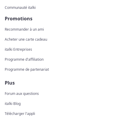
Communauté italki
Promotions
Recommander à un ami
Acheter une carte cadeau
italki Entreprises
Programme d'affiliation
Programme de partenariat
Plus
Forum aux questions
italki Blog
Télécharger l'appli