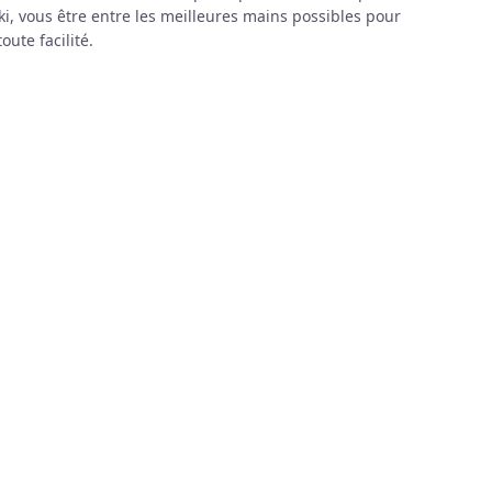
ki, vous être entre les meilleures mains possibles pour
oute facilité.