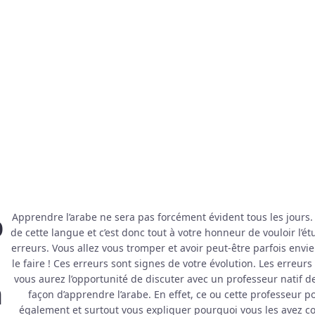
p
Apprendre l’arabe ne sera pas forcément évident tous les jours. 
de cette langue et c’est donc tout à votre honneur de vouloir l’
r
erreurs. Vous allez vous tromper et avoir peut-être parfois env
le faire ! Ces erreurs sont signes de votre évolution. Les erreurs
vous aurez l’opportunité de discuter avec un professeur natif de
n
façon d’apprendre l’arabe. En effet, ce ou cette professeur 
également et surtout vous expliquer pourquoi vous les avez co