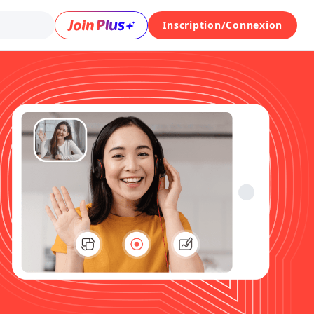
Inscription/Connexion