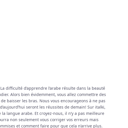
La difficulté d’apprendre l’arabe résulte dans la beauté
étudier. Alors bien évidemment, vous allez commettre des
ie de baisser les bras. Nous vous encourageons à ne pas
 d’aujourd’hui seront les réussites de demain! Sur italki,
 la langue arabe. Et croyez-nous, il n’y a pas meilleure
pourra non seulement vous corriger vos erreurs mais
mmises et comment faire pour que cela n’arrive plus.