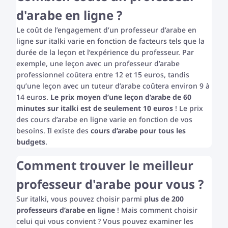
d'arabe en ligne ?
Le coût de l’engagement d’un professeur d’arabe en
ligne sur italki varie en fonction de facteurs tels que la
durée de la leçon et l’expérience du professeur. Par
exemple, une leçon avec un professeur d’arabe
professionnel coûtera entre 12 et 15 euros, tandis
qu’une leçon avec un tuteur d’arabe coûtera environ 9 à
14 euros.
Le prix moyen d’une leçon d’arabe de 60
minutes sur italki est de seulement 10 euros
! Le prix
des cours d’arabe en ligne varie en fonction de vos
besoins. Il existe des
cours d’arabe pour tous les
budgets
.
Comment trouver le meilleur
professeur d'arabe pour vous ?
Sur italki, vous pouvez choisir parmi
plus de 200
professeurs d’arabe en ligne
! Mais comment choisir
celui qui vous convient ? Vous pouvez examiner les