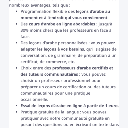
nombreux avantages, tels que :
Programmation flexible des
leçons d’arabe au
moment et à l’endroit qui vous conviennent
.
Des
cours d’arabe en ligne abordables
: jusqu’à
30% moins chers que les professeurs en face à
face.
Des leçons d’arabe personnalisées : vous pouvez
adapter les leçons à vos besoins
, qu’il s’agisse de
conversation, de grammaire, de préparation à un
certificat, de commerce, etc.
Choix entre des
professeurs d’arabe certifiés et
des tuteurs communautaires
: vous pouvez
choisir un professeur professionnel pour
préparer un cours de certification ou des tuteurs
communautaires pour une pratique
occasionnelle.
Essai de leçons d’arabe en ligne à partir de 1 euro.
Pratique gratuite de la langue : vous pouvez
pratiquer avec notre communauté gratuite en
posant des questions ou en écrivant un texte dans