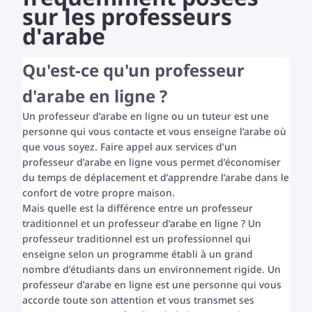
sur les professeurs
d'arabe
Qu'est-ce qu'un professeur
d'arabe en ligne ?
Un professeur d’arabe en ligne ou un tuteur est une
personne qui vous contacte et vous enseigne l’arabe où
que vous soyez. Faire appel aux services d’un
professeur d’arabe en ligne vous permet d’économiser
du temps de déplacement et d’apprendre l’arabe dans le
confort de votre propre maison.
Mais quelle est la différence entre un professeur
traditionnel et un professeur d’arabe en ligne ? Un
professeur traditionnel est un professionnel qui
enseigne selon un programme établi à un grand
nombre d’étudiants dans un environnement rigide. Un
professeur d’arabe en ligne est une personne qui vous
accorde toute son attention et vous transmet ses