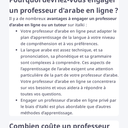
un professeur d'arabe en ligne ?
Il y a de nombreux
avantages à engager un professeur
d’arabe en ligne ou un tuteur
sur italki :
Votre professeur d’arabe en ligne peut adapter le
plan d’apprentissage de la langue à votre niveau
de compréhension et à vos préférences.
La langue arabe est assez technique, et sa
prononciation, sa phonétique et sa grammaire
sont complexes à comprendre. Ces aspects de
l’apprentissage de l’arabe exigent une attention
particulière de la part de votre professeur d’arabe.
Votre professeur d’arabe en ligne se concentrera
sur vos besoins et vous aidera à répondre à
toutes vos questions.
Engager un professeur d’arabe en ligne privé par
le biais d’italki est plus abordable que d’autres
méthodes d’apprentissage.
Combien coûte un professeur