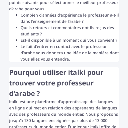
points suivants pour sélectionner le meilleur professeur
d’arabe pour vous :
Combien d’années d’expérience le professeur a-t-il
dans l’enseignement de l’arabe ?
Quels retours et commentaires ont-ils reçus des
étudiants ?
Est-il disponible à un moment qui vous convient ?
Le fait d’entrer en contact avec le professeur
d’arabe vous donnera une idée de la manière dont
vous allez vous entendre.
Pourquoi utiliser italki pour
trouver votre professeur
d'arabe ?
italki est une plateforme d’apprentissage des langues
en ligne qui met en relation des apprenants de langues
avec des professeurs du monde entier. Nous proposons
jusqu’à 130 langues enseignées par plus de 13 000
professeurs du monde entier. Étudier sur italki offre de