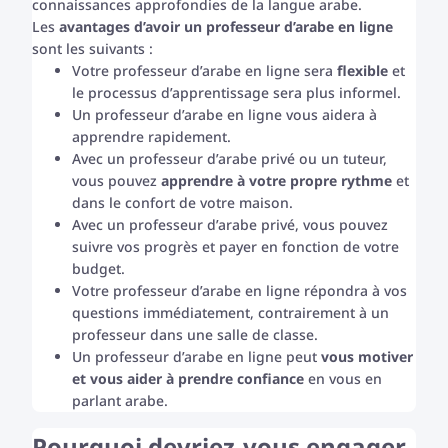
connaissances approfondies de la langue arabe.
Les
avantages d’avoir un professeur d’arabe en ligne
sont les suivants :
Votre professeur d’arabe en ligne sera
flexible
et
le processus d’apprentissage sera plus informel.
Un professeur d’arabe en ligne vous aidera à
apprendre rapidement.
Avec un professeur d’arabe privé ou un tuteur,
vous pouvez
apprendre à votre propre rythme
et
dans le confort de votre maison.
Avec un professeur d’arabe privé, vous pouvez
suivre vos progrès et payer en fonction de votre
budget.
Votre professeur d’arabe en ligne répondra à vos
questions immédiatement, contrairement à un
professeur dans une salle de classe.
Un professeur d’arabe en ligne peut
vous motiver
et vous aider à prendre confiance
en vous en
parlant arabe.
Pourquoi devriez-vous engager