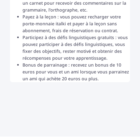
un carnet pour recevoir des commentaires sur la
grammaire, l’orthographe, etc.
Payez à la leçon : vous pouvez recharger votre
porte-monnaie italki et payer à la leçon sans
abonnement, frais de réservation ou contrat.
Participez à des défis linguistiques gratuits : vous
pouvez participer à des défis linguistiques, vous
fixer des objectifs, rester motivé et obtenir des
récompenses pour votre apprentissage.
Bonus de parrainage : recevez un bonus de 10
euros pour vous et un ami lorsque vous parrainez
un ami qui achète 20 euros ou plus.