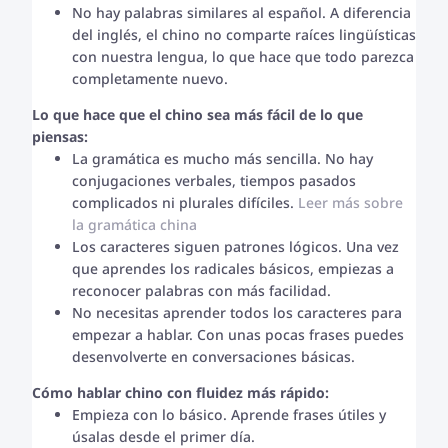
No hay palabras similares al español. A diferencia
del inglés, el chino no comparte raíces lingüísticas
con nuestra lengua, lo que hace que todo parezca
completamente nuevo.
Lo que hace que el chino sea más fácil de lo que
piensas:
La gramática es mucho más sencilla. No hay
conjugaciones verbales, tiempos pasados
complicados ni plurales difíciles.
Leer más sobre
la gramática china
Los caracteres siguen patrones lógicos. Una vez
que aprendes los radicales básicos, empiezas a
reconocer palabras con más facilidad.
No necesitas aprender todos los caracteres para
empezar a hablar. Con unas pocas frases puedes
desenvolverte en conversaciones básicas.
Cómo hablar chino con fluidez más rápido:
Empieza con lo básico. Aprende frases útiles y
úsalas desde el primer día.