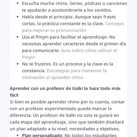
Escucha mucho chino. Series, pódcast o canciones
te ayudarán a acostumbrarte a los sonidos.
Habla desde el principio. Aunque sean frases
cortas, la práctica constante es la clave.
Consejos
para mejorar tu pronunciación
Usa el Pinyin para facilitar el aprendizaje. No
necesitas aprender caracteres desde el primer día
para comunicarte.
Guía sobre cómo utilizar el
Pinyin
No te frustres. Es un proceso y la clave es la
constancia.
Estrategias para mantener la
motivación al aprender chino
Aprender con un profesor de italki lo hace todo más
fácil
Si bien es posible aprender chino por tu cuenta, contar
con un profesor experimentado puede marcar la
diferencia. Un profesor de italki no solo te guiará en
cada etapa del aprendizaje, sino que también diseñará
un plan adaptado a tu nivel, necesidades y objetivos.
Plan personalizado:
No todos los estudiantes