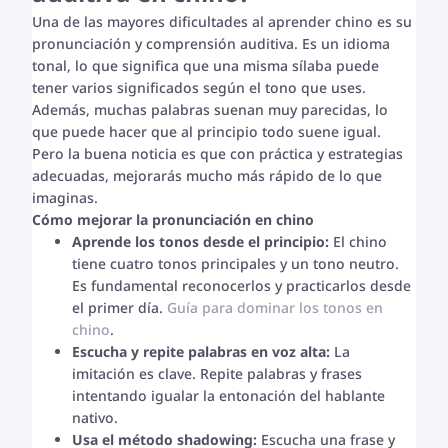
Una de las mayores dificultades al aprender chino es su
pronunciación y comprensión auditiva. Es un idioma
tonal, lo que significa que una misma sílaba puede
tener varios significados según el tono que uses.
Además, muchas palabras suenan muy parecidas, lo
que puede hacer que al principio todo suene igual.
Pero la buena noticia es que con práctica y estrategias
adecuadas, mejorarás mucho más rápido de lo que
imaginas.
Cómo mejorar la pronunciación en chino
Aprende los tonos desde el principio:
El chino
tiene cuatro tonos principales y un tono neutro.
Es fundamental reconocerlos y practicarlos desde
el primer día.
Guía para dominar los tonos en
chino
.
Escucha y repite palabras en voz alta:
La
imitación es clave. Repite palabras y frases
intentando igualar la entonación del hablante
nativo.
Usa el método shadowing:
Escucha una frase y