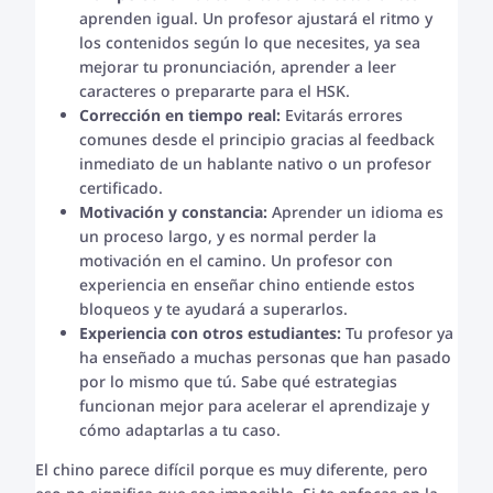
aprenden igual. Un profesor ajustará el ritmo y
los contenidos según lo que necesites, ya sea
mejorar tu pronunciación, aprender a leer
caracteres o prepararte para el HSK.
Corrección en tiempo real:
Evitarás errores
comunes desde el principio gracias al feedback
inmediato de un hablante nativo o un profesor
certificado.
Motivación y constancia:
Aprender un idioma es
un proceso largo, y es normal perder la
motivación en el camino. Un profesor con
experiencia en enseñar chino entiende estos
bloqueos y te ayudará a superarlos.
Experiencia con otros estudiantes:
Tu profesor ya
ha enseñado a muchas personas que han pasado
por lo mismo que tú. Sabe qué estrategias
funcionan mejor para acelerar el aprendizaje y
cómo adaptarlas a tu caso.
El chino parece difícil porque es muy diferente, pero