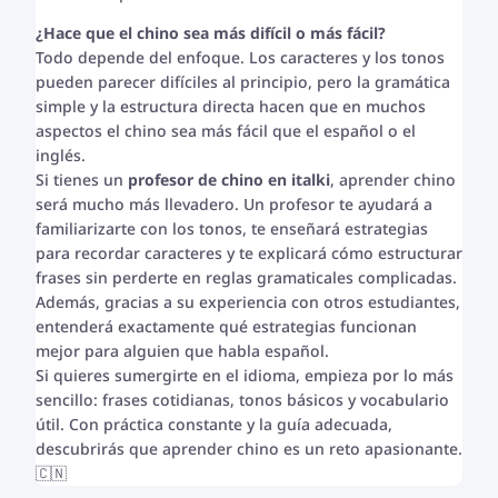
¿Hace que el chino sea más difícil o más fácil?
Todo depende del enfoque. Los caracteres y los tonos
pueden parecer difíciles al principio, pero la gramática
simple y la estructura directa hacen que en muchos
aspectos el chino sea más fácil que el español o el
inglés.
Si tienes un
profesor de chino en italki
, aprender chino
será mucho más llevadero. Un profesor te ayudará a
familiarizarte con los tonos, te enseñará estrategias
para recordar caracteres y te explicará cómo estructurar
frases sin perderte en reglas gramaticales complicadas.
Además, gracias a su experiencia con otros estudiantes,
entenderá exactamente qué estrategias funcionan
mejor para alguien que habla español.
Si quieres sumergirte en el idioma, empieza por lo más
sencillo: frases cotidianas, tonos básicos y vocabulario
útil. Con práctica constante y la guía adecuada,
descubrirás que aprender chino es un reto apasionante.
🇨🇳