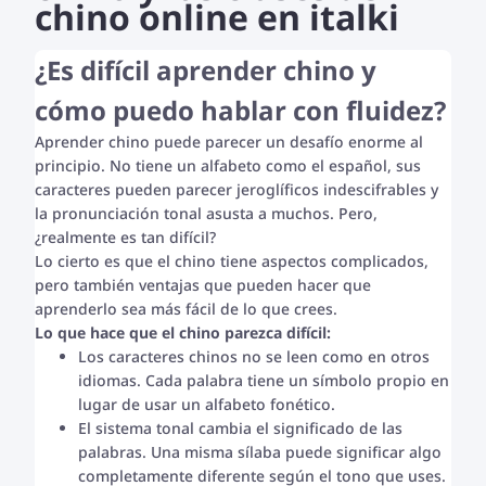
chino online en italki
¿Es difícil aprender chino y
cómo puedo hablar con fluidez?
Aprender chino puede parecer un desafío enorme al
principio. No tiene un alfabeto como el español, sus
caracteres pueden parecer jeroglíficos indescifrables y
la pronunciación tonal asusta a muchos. Pero,
¿realmente es tan difícil?
Lo cierto es que el chino tiene aspectos complicados,
pero también ventajas que pueden hacer que
aprenderlo sea más fácil de lo que crees.
Lo que hace que el chino parezca difícil:
Los caracteres chinos no se leen como en otros
idiomas. Cada palabra tiene un símbolo propio en
lugar de usar un alfabeto fonético.
El sistema tonal cambia el significado de las
palabras. Una misma sílaba puede significar algo
completamente diferente según el tono que uses.