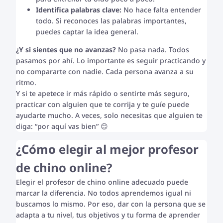
Identifica palabras clave:
No hace falta entender
todo. Si reconoces las palabras importantes,
puedes captar la idea general.
¿Y si sientes que no avanzas?
No pasa nada. Todos
pasamos por ahí. Lo importante es seguir practicando y
no compararte con nadie. Cada persona avanza a su
ritmo.
Y si te apetece ir más rápido o sentirte más seguro,
practicar con alguien que te corrija y te guíe puede
ayudarte mucho. A veces, solo necesitas que alguien te
diga: “por aquí vas bien” 😊
¿Cómo elegir al mejor profesor
de chino online?
Elegir el profesor de chino online adecuado puede
marcar la diferencia. No todos aprendemos igual ni
buscamos lo mismo. Por eso, dar con la persona que se
adapta a tu nivel, tus objetivos y tu forma de aprender