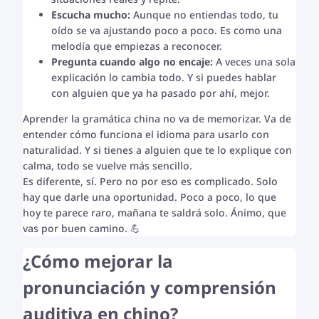
Escucha mucho:
Aunque no entiendas todo, tu
oído se va ajustando poco a poco. Es como una
melodía que empiezas a reconocer.
Pregunta cuando algo no encaje:
A veces una sola
explicación lo cambia todo. Y si puedes hablar
con alguien que ya ha pasado por ahí, mejor.
Aprender la gramática china no va de memorizar. Va de
entender cómo funciona el idioma para usarlo con
naturalidad. Y si tienes a alguien que te lo explique con
calma, todo se vuelve más sencillo.
Es diferente, sí. Pero no por eso es complicado. Solo
hay que darle una oportunidad. Poco a poco, lo que
hoy te parece raro, mañana te saldrá solo. Ánimo, que
vas por buen camino. 💪
¿Cómo mejorar la
pronunciación y comprensión
auditiva en chino?