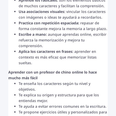
Aprende los radicales:
son los elementos básicos
de muchos caracteres y facilitan la comprensión.
Usa asociaciones visuales:
vincular los caracteres
con imágenes o ideas te ayudará a recordarlos.
Practica con repetición espaciada:
repasar de
forma constante mejora la memoria a largo plazo.
Escribe a mano:
aunque aprendas online, escribir
refuerza la memorización y mejora tu
comprensión.
Aplica los caracteres en frases:
aprender en
contexto es más eficaz que memorizar listas
sueltas.
Aprender con un profesor de chino online lo hace
mucho más fácil
Te enseña los caracteres según tu nivel y
objetivos.
Te explica su origen y estructura para que los
entiendas mejor.
Te ayuda a evitar errores comunes en la escritura.
Te propone ejercicios útiles y personalizados para