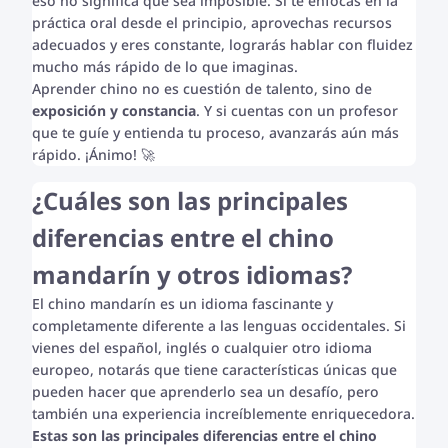
eso no significa que sea imposible. Si te enfocas en la
práctica oral desde el principio, aprovechas recursos
adecuados y eres constante, lograrás hablar con fluidez
mucho más rápido de lo que imaginas.
Aprender chino no es cuestión de talento, sino de
exposición y constancia
. Y si cuentas con un profesor
que te guíe y entienda tu proceso, avanzarás aún más
rápido. ¡Ánimo! 🚀
¿Cuáles son las principales
diferencias entre el chino
mandarín y otros idiomas?
El chino mandarín es un idioma fascinante y
completamente diferente a las lenguas occidentales. Si
vienes del español, inglés o cualquier otro idioma
europeo, notarás que tiene características únicas que
pueden hacer que aprenderlo sea un desafío, pero
también una experiencia increíblemente enriquecedora.
Estas son las principales diferencias entre el chino