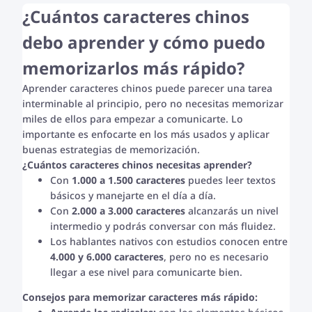
¿Cuántos caracteres chinos
debo aprender y cómo puedo
memorizarlos más rápido?
Aprender caracteres chinos puede parecer una tarea
interminable al principio, pero no necesitas memorizar
miles de ellos para empezar a comunicarte. Lo
importante es enfocarte en los más usados y aplicar
buenas estrategias de memorización.
¿Cuántos caracteres chinos necesitas aprender?
Con
1.000 a 1.500 caracteres
puedes leer textos
básicos y manejarte en el día a día.
Con
2.000 a 3.000 caracteres
alcanzarás un nivel
intermedio y podrás conversar con más fluidez.
Los hablantes nativos con estudios conocen entre
4.000 y 6.000 caracteres
, pero no es necesario
llegar a ese nivel para comunicarte bien.
Consejos para memorizar caracteres más rápido: