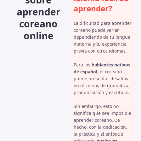
aprender?
aprender
coreano
La dificultad para aprender
coreano puede variar
online
dependiendo de tu lengua
materna y tu experiencia
previa con otros idiomas.
Para los
hablantes nativos
de español
, el coreano
puede presentar desafíos
en términos de gramática,
pronunciación y escritura.
Sin embargo, esto no
significa que sea imposible
aprender coreano. De
hecho, con la dedicación,
la práctica y el enfoque
adecuado,
cualquier