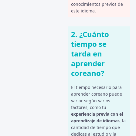
conocimientos previos de
este idioma.
2. ¿Cuánto
tiempo se
tarda en
aprender
coreano?
El tiempo necesario para
aprender coreano puede
variar según varios
factores, como tu
experiencia previa con el
aprendizaje de idiomas
, la
cantidad de tiempo que
dedicas al estudio y la