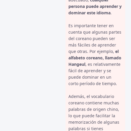
persona puede aprender y
dominar este idioma
.
Es importante tener en
cuenta que algunas partes
del coreano pueden ser
más fáciles de aprender
que otras. Por ejemplo,
el
alfabeto coreano, llamado
Hangeul
, es relativamente
fácil de aprender y se
puede dominar en un
corto período de tiempo.
Además, el vocabulario
coreano contiene muchas
palabras de origen chino,
lo que puede facilitar la
memorización de algunas
palabras si tienes