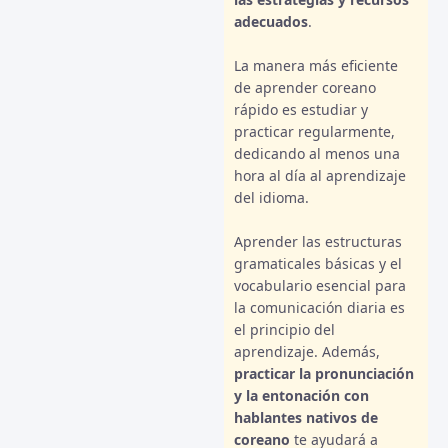
adecuados
.
La manera más eficiente
de aprender coreano
rápido es estudiar y
practicar regularmente,
dedicando al menos una
hora al día al aprendizaje
del idioma.
Aprender las estructuras
gramaticales básicas y el
vocabulario esencial para
la comunicación diaria es
el principio del
aprendizaje. Además,
practicar la pronunciación
y la entonación con
hablantes nativos de
coreano
te ayudará a