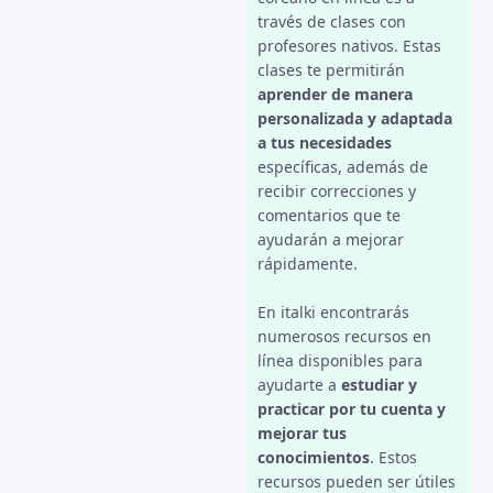
través de clases con
profesores nativos. Estas
clases te permitirán
aprender de manera
personalizada y adaptada
a tus necesidades
específicas, además de
recibir correcciones y
comentarios que te
ayudarán a mejorar
rápidamente.
En italki encontrarás
numerosos recursos en
línea disponibles para
ayudarte a
estudiar y
practicar por tu cuenta y
mejorar tus
conocimientos
. Estos
recursos pueden ser útiles