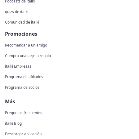
Podcasts de italki
quizs de italki
Comunidad de italki
Promociones
Recomendar a un amigo
Compra una tarjeta regalo
italki Empresas
Programa de afiliados
Programa de socios
Más
Preguntas frecuentes
italki Blog
Descargar aplicación