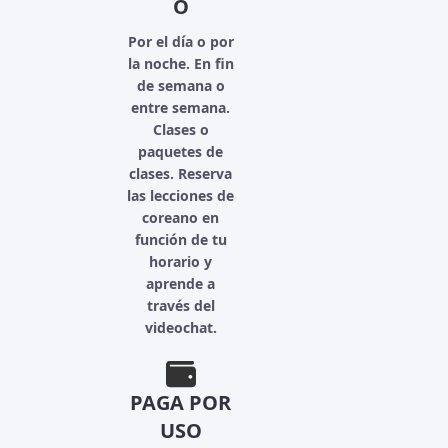
O
Por el día o por
la noche. En fin
de semana o
entre semana.
Clases o
paquetes de
clases. Reserva
las lecciones de
coreano en
función de tu
horario y
aprende a
través del
videochat.
PAGA POR
USO