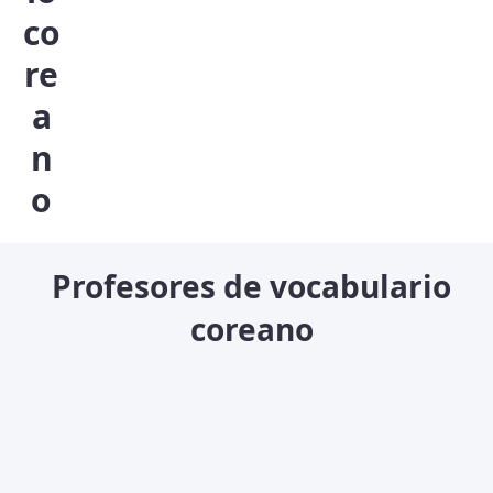
co
re
a
n
o
Profesores de vocabulario
coreano