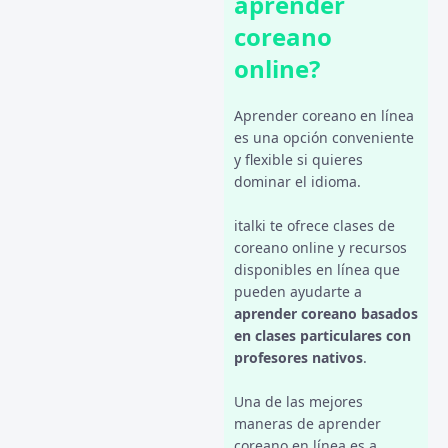
aprender
coreano
online?
Aprender coreano en línea
es una opción conveniente
y flexible si quieres
dominar el idioma.
italki te ofrece clases de
coreano online y recursos
disponibles en línea que
pueden ayudarte a
aprender coreano basados
en clases particulares con
profesores nativos
.
Una de las mejores
maneras de aprender
coreano en línea es a