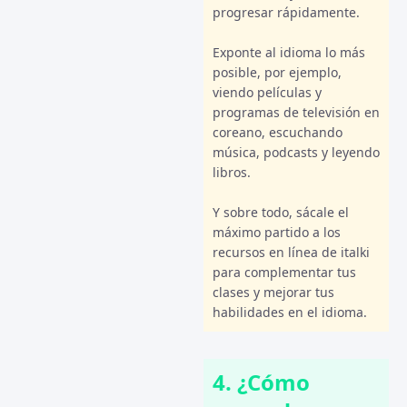
progresar rápidamente.
Exponte al idioma lo más
posible, por ejemplo,
viendo películas y
programas de televisión en
coreano, escuchando
música, podcasts y leyendo
libros.
Y sobre todo, sácale el
máximo partido a los
recursos en línea de italki
para complementar tus
clases y mejorar tus
habilidades en el idioma.
4. ¿Cómo