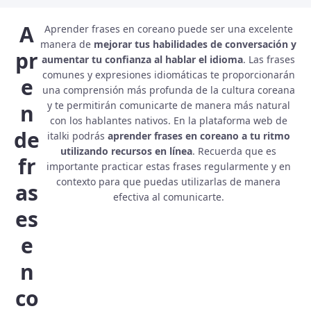
A
Aprender frases en coreano
puede ser una excelente
manera de
mejorar tus habilidades de conversación y
pr
aumentar tu confianza al hablar el idioma
. Las frases
comunes y expresiones idiomáticas te proporcionarán
e
una comprensión más profunda de la cultura coreana
y te permitirán comunicarte de manera más natural
n
con los hablantes nativos. En la plataforma web de
de
italki podrás
aprender frases en coreano a tu ritmo
utilizando recursos en línea
. Recuerda que es
fr
importante practicar estas frases regularmente y en
contexto para que puedas utilizarlas de manera
as
efectiva al comunicarte.
es
e
n
co