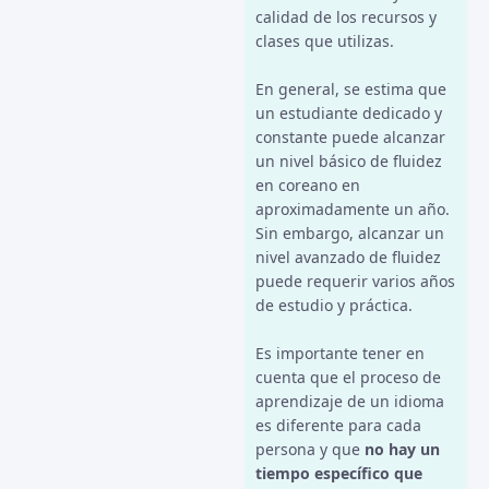
calidad de los recursos y
clases que utilizas.
En general, se estima que
un estudiante dedicado y
constante puede alcanzar
un nivel básico de fluidez
en coreano en
aproximadamente un año.
Sin embargo, alcanzar un
nivel avanzado de fluidez
puede requerir varios años
de estudio y práctica.
Es importante tener en
cuenta que el proceso de
aprendizaje de un idioma
es diferente para cada
persona y que
no hay un
tiempo específico que