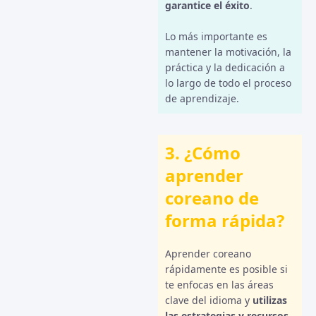
garantice el éxito
.
Lo más importante es
mantener la motivación, la
práctica y la dedicación a
lo largo de todo el proceso
de aprendizaje.
3. ¿Cómo
aprender
coreano de
forma rápida?
Aprender coreano
rápidamente es posible si
te enfocas en las áreas
clave del idioma y
utilizas
las estrategias y recursos