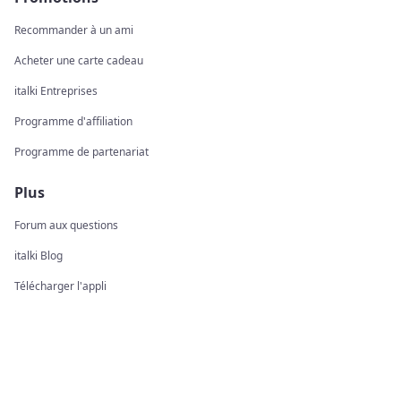
Recommander à un ami
Acheter une carte cadeau
italki Entreprises
Programme d'affiliation
Programme de partenariat
Plus
Forum aux questions
italki Blog
Télécharger l'appli