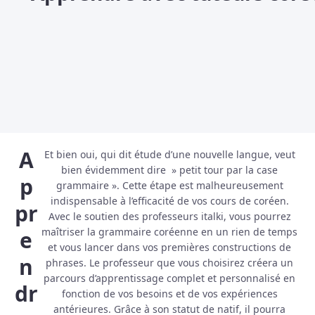
A
Et bien oui, qui dit étude d’une nouvelle langue, veut
bien évidemment dire » petit tour par la case
p
grammaire ». Cette étape est malheureusement
indispensable à l’efficacité de vos cours de coréen.
pr
Avec le soutien des professeurs italki, vous pourrez
maîtriser la grammaire coréenne en un rien de temps
e
et vous lancer dans vos premières constructions de
n
phrases. Le professeur que vous choisirez créera un
parcours d’apprentissage complet et personnalisé en
dr
fonction de vos besoins et de vos expériences
antérieures. Grâce à son statut de natif, il pourra