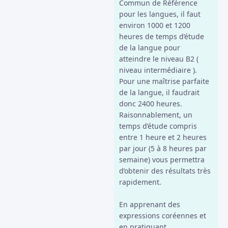
Commun de Référence
pour les langues, il faut
environ 1000 et 1200
heures de temps d’étude
de la langue pour
atteindre le niveau B2 (
niveau intermédiaire ).
Pour une maîtrise parfaite
de la langue, il faudrait
donc 2400 heures.
Raisonnablement, un
temps d’étude compris
entre 1 heure et 2 heures
par jour (5 à 8 heures par
semaine) vous permettra
d’obtenir des résultats très
rapidement.
En apprenant des
expressions coréennes et
en pratiquant