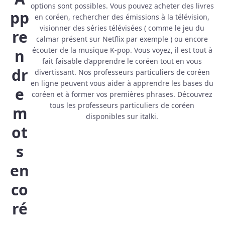
options sont possibles. Vous pouvez acheter des livres
pp
en coréen, rechercher des émissions à la télévision,
visionner des séries télévisées ( comme le jeu du
re
calmar présent sur Netflix par exemple ) ou encore
écouter de la musique K-pop. Vous voyez, il est tout à
n
fait faisable d’apprendre le coréen tout en vous
dr
divertissant. Nos professeurs particuliers de coréen
en ligne peuvent vous aider à apprendre les bases du
e
coréen et à former vos premières phrases. Découvrez
tous les professeurs particuliers de coréen
m
disponibles sur italki.
ot
s
en
co
ré