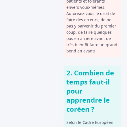
patients et tolérants
envers vous-mêmes.
Autorisez-vous le droit de
faire des erreurs, de ne
pas y parvenir du premier
coup, de faire quelques
pas en arrière avant de
très bientôt faire un grand
bond en avant!
2. Combien de
temps faut-il
pour
apprendre le
coréen ?
Selon le Cadre Européen