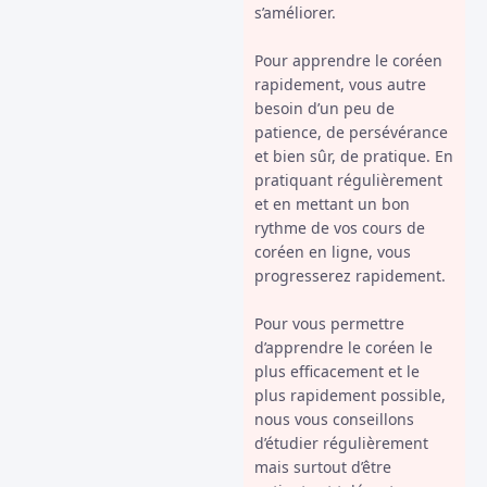
s’améliorer.
Pour apprendre le coréen
rapidement, vous autre
besoin d’un peu de
patience, de persévérance
et bien sûr, de pratique. En
pratiquant régulièrement
et en mettant un bon
rythme de vos cours de
coréen en ligne, vous
progresserez rapidement.
Pour vous permettre
d’apprendre le coréen le
plus efficacement et le
plus rapidement possible,
nous vous conseillons
d’étudier régulièrement
mais surtout d’être