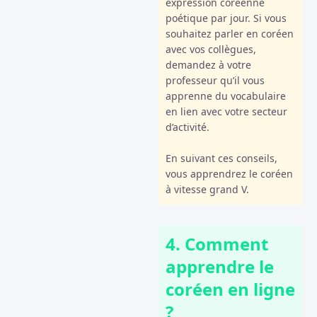
expression coréenne
poétique par jour. Si vous
souhaitez parler en coréen
avec vos collègues,
demandez à votre
professeur qu’il vous
apprenne du vocabulaire
en lien avec votre secteur
d’activité.
En suivant ces conseils,
vous apprendrez le coréen
à vitesse grand V.
4. Comment
apprendre le
coréen en ligne
?