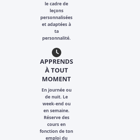
le cadre de
leçons
personnalisées
et adaptées à
ta
personnalité.
APPRENDS
À TOUT
MOMENT
En journée ou
de nuit. Le
week-end ou
en semaine.
Réserve des
cours en
fonction de ton
emploi du