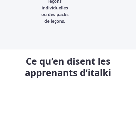
leçons
individuelles
ou des packs
de leçons.
Ce qu’en disent les
apprenants d’italki