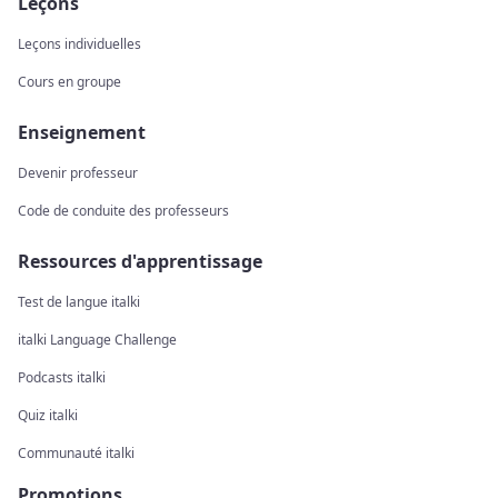
Leçons
Leçons individuelles
Cours en groupe
Enseignement
Devenir professeur
Code de conduite des professeurs
Ressources d'apprentissage
Test de langue italki
italki Language Challenge
Podcasts italki
Quiz italki
Communauté italki
Promotions