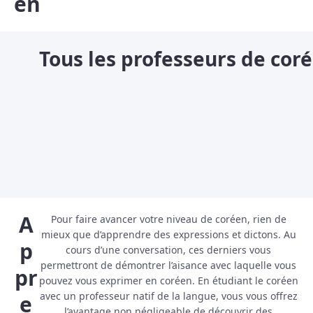
en
Tous les professeurs de cor
A
Pour faire avancer votre niveau de coréen, rien de
mieux que d’apprendre des expressions et dictons. Au
p
cours d’une conversation, ces derniers vous
permettront de démontrer l’aisance avec laquelle vous
pr
pouvez vous exprimer en coréen. En étudiant le coréen
avec un professeur natif de la langue, vous vous offrez
e
l’avantage non négligeable de découvrir des