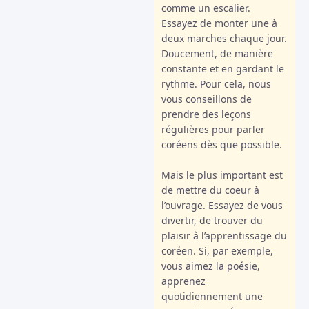
comme un escalier.
Essayez de monter une à
deux marches chaque jour.
Doucement, de manière
constante et en gardant le
rythme. Pour cela, nous
vous conseillons de
prendre des leçons
régulières pour parler
coréens dès que possible.
Mais le plus important est
de mettre du coeur à
l’ouvrage. Essayez de vous
divertir, de trouver du
plaisir à l’apprentissage du
coréen. Si, par exemple,
vous aimez la poésie,
apprenez
quotidiennement une