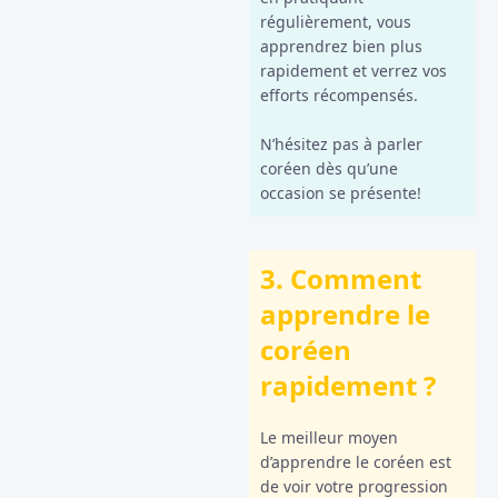
régulièrement, vous
apprendrez bien plus
rapidement et verrez vos
efforts récompensés.
N’hésitez pas à parler
coréen dès qu’une
occasion se présente!
3. Comment
apprendre le
coréen
rapidement ?
Le meilleur moyen
d’apprendre le coréen est
de voir votre progression