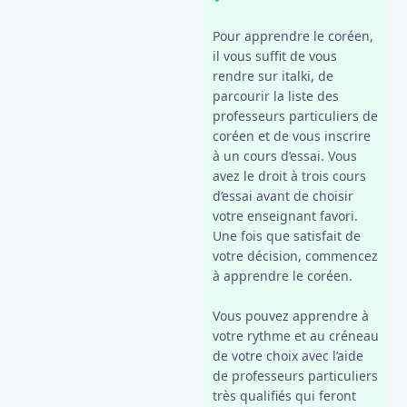
Pour apprendre le coréen,
il vous suffit de vous
rendre sur italki, de
parcourir la liste des
professeurs particuliers de
coréen et de vous inscrire
à un cours d’essai. Vous
avez le droit à trois cours
d’essai avant de choisir
votre enseignant favori.
Une fois que satisfait de
votre décision, commencez
à apprendre le coréen.
Vous pouvez apprendre à
votre rythme et au créneau
de votre choix avec l’aide
de professeurs particuliers
très qualifiés qui feront