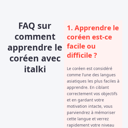
FAQ sur
1. Apprendre le
comment
coréen est-ce
facile ou
apprendre le
difficile ?
coréen avec
italki
Le coréen est considéré
comme l’une des langues
asiatiques les plus faciles à
apprendre. En ciblant
correctement vos objectifs
et en gardant votre
motivation intacte, vous
parviendrez à mémoriser
cette langue et verrez
rapidement votre niveau