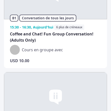
B1
Conversation de tous les jours
15:30 - 16:30, Aujourd'hui
6 plus de créneaux
Coffee and Chat! Fun Group Conversation!
(Adults Only)
Cours en groupe avec
USD
10.00