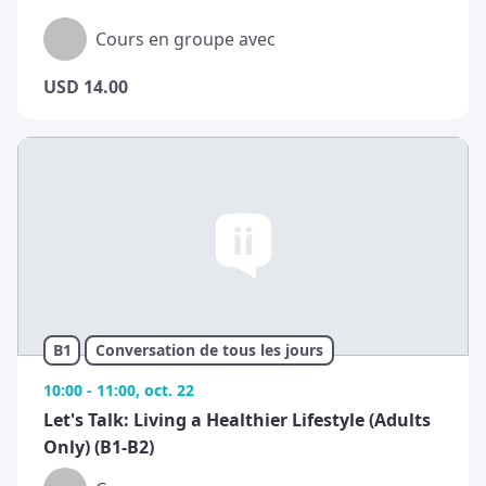
Cours en groupe avec
USD
14.00
B1
Conversation de tous les jours
10:00 - 11:00, oct. 22
Let's Talk: Living a Healthier Lifestyle (Adults
Only) (B1-B2)