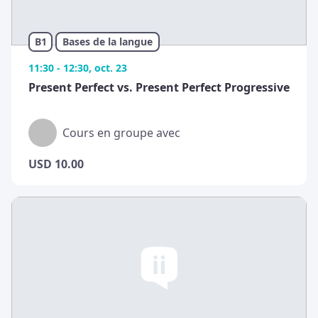
B1
Bases de la langue
11:30 - 12:30, oct. 23
Present Perfect vs. Present Perfect Progressive
Cours en groupe avec
USD
10.00