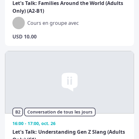
Let's Talk: Families Around the World (Adults
Only) (A2-B1)
Cours en groupe avec
USD
10.00
B2
Conversation de tous les jours
16:00 - 17:00, oct. 26
Let's Talk: Understanding Gen Z Slang (Adults