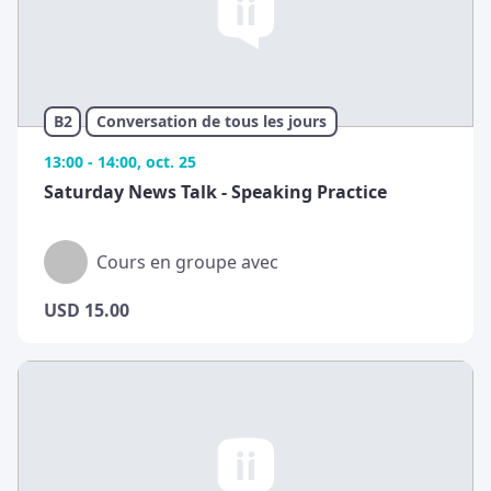
B2
Conversation de tous les jours
13:00 - 14:00, oct. 25
Saturday News Talk - Speaking Practice
Cours en groupe avec
USD
15.00