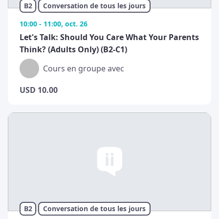
B2
Conversation de tous les jours
10:00 - 11:00, oct. 26
Let's Talk: Should You Care What Your Parents
Think? (Adults Only) (B2-C1)
Cours en groupe avec
USD
10.00
B2
Conversation de tous les jours