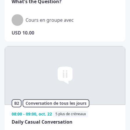
What's the Question?
Cours en groupe avec
USD
10.00
B2
Conversation de tous les jours
08:00 - 09:00, oct. 22
5 plus de créneaux
Daily Casual Conversation