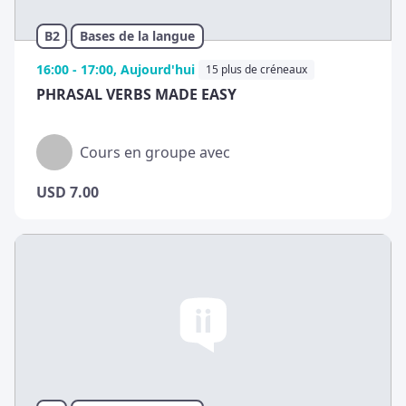
B2
Bases de la langue
16:00 - 17:00, Aujourd'hui
15 plus de créneaux
PHRASAL VERBS MADE EASY
Cours en groupe avec
USD
7.00