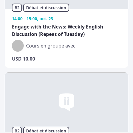
B2
Débat et discussion
14:00 - 15:00, oct. 23
Engage with the News: Weekly English
Discussion (Repeat of Tuesday)
Cours en groupe avec
USD
10.00
B2
Débat et discussion