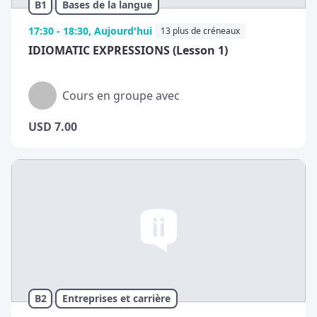
B1
Bases de la langue
17:30 - 18:30, Aujourd'hui
13 plus de créneaux
IDIOMATIC EXPRESSIONS (Lesson 1)
Cours en groupe avec
USD
7.00
B2
Entreprises et carrière