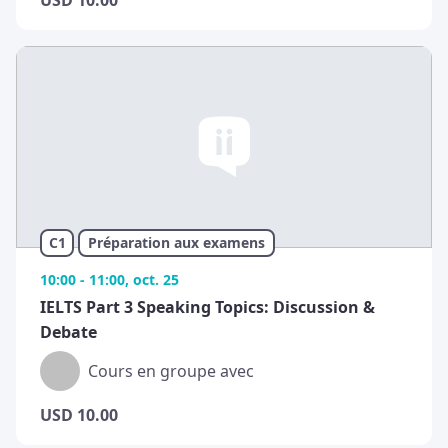
USD
10.00
C1
Préparation aux examens
10:00 - 11:00, oct. 25
IELTS Part 3 Speaking Topics: Discussion &
Debate
Cours en groupe avec
USD
10.00