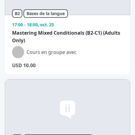
B2
Bases de la langue
17:00 - 18:00, oct. 25
Mastering Mixed Conditionals (B2-C1) (Adults
Only)
Cours en groupe avec
USD
10.00