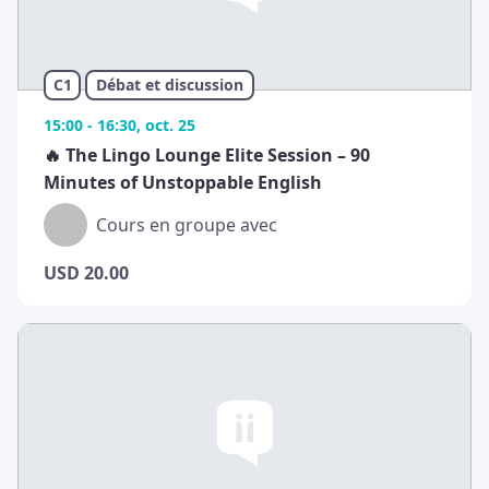
C1
Débat et discussion
15:00 - 16:30, oct. 25
🔥 The Lingo Lounge Elite Session – 90
Minutes of Unstoppable English
Cours en groupe avec
USD
20.00