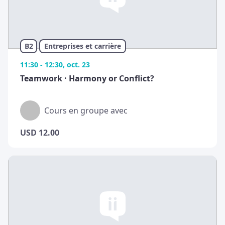
B2
Entreprises et carrière
11:30 - 12:30, oct. 23
Teamwork · Harmony or Conflict?
Cours en groupe avec
USD
12.00