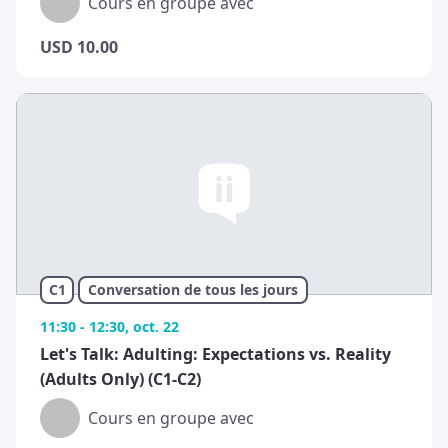
Cours en groupe avec
USD
10.00
C1
Conversation de tous les jours
11:30 - 12:30, oct. 22
Let's Talk: Adulting: Expectations vs. Reality
(Adults Only) (C1-C2)
Cours en groupe avec