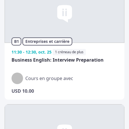
B1
Entreprises et carrière
11:30 - 12:30, oct. 25
1 créneau de plus
Business English: Interview Preparation
Cours en groupe avec
USD
10.00