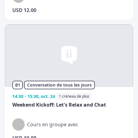
USD
12.00
B1
Conversation de tous les jours
14:30 - 15:30, oct. 24
1 créneau de plus
Weekend Kickoff: Let's Relax and Chat
Cours en groupe avec