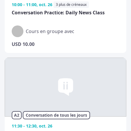
10:00 - 11:00, oct. 26
3 plus de créneaux
Conversation Practice: Daily News Class
Cours en groupe avec
USD
10.00
A2
Conversation de tous les jours
11:30 - 12:30, oct. 26