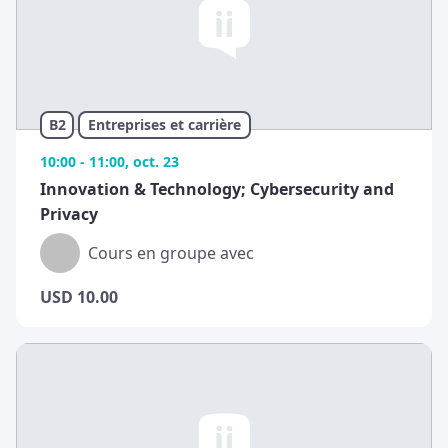
B2
Entreprises et carrière
10:00 - 11:00, oct. 23
Innovation & Technology; Cybersecurity and
Privacy
Cours en groupe avec
USD
10.00