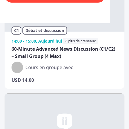
C1
Débat et discussion
14:00 - 15:00, Aujourd'hui
6 plus de créneaux
60-Minute Advanced News Discussion (C1/C2)
– Small Group (4 Max)
Cours en groupe avec
USD
14.00