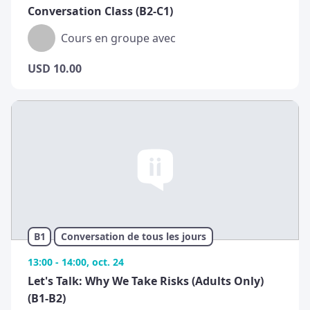
Conversation Class (B2-C1)
Cours en groupe avec
USD
10.00
B1
Conversation de tous les jours
13:00 - 14:00, oct. 24
Let's Talk: Why We Take Risks (Adults Only)
(B1-B2)