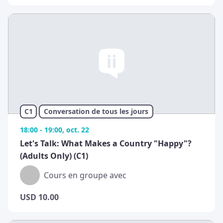
C1
Conversation de tous les jours
18:00 - 19:00, oct. 22
Let's Talk: What Makes a Country "Happy"?
(Adults Only) (C1)
Cours en groupe avec
USD
10.00