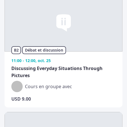
B2
Débat et discussion
11:00 - 12:00, oct. 25
Discussing Everyday Situations Through
Pictures
Cours en groupe avec
USD
9.00