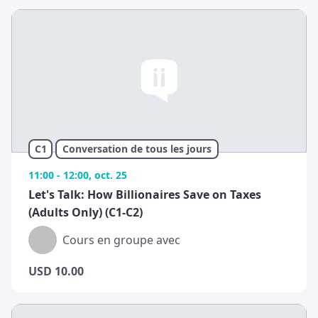
C1
Conversation de tous les jours
11:00 - 12:00, oct. 25
Let's Talk: How Billionaires Save on Taxes
(Adults Only) (C1-C2)
Cours en groupe avec
USD
10.00