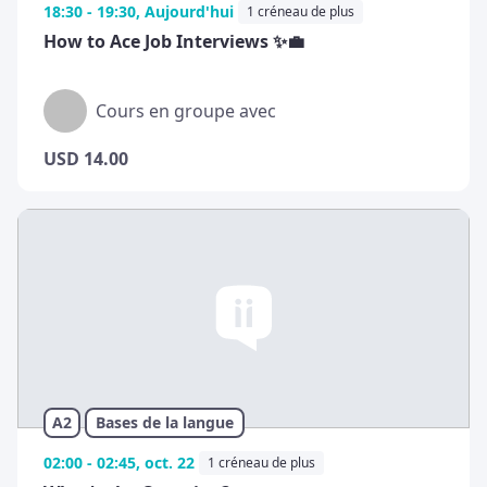
18:30 - 19:30, Aujourd'hui
1 créneau de plus
How to Ace Job Interviews ✨💼
Cours en groupe avec
USD
14.00
A2
Bases de la langue
02:00 - 02:45, oct. 22
1 créneau de plus