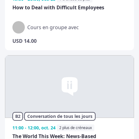
How to Deal with Difficult Employees
Cours en groupe avec
USD
14.00
B2
Conversation de tous les jours
11:00 - 12:00, oct. 24
2 plus de créneaux
The World This Week: News-Based