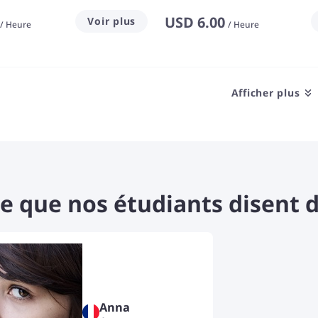
USD
6.00
Voir plus
/
Heure
/
Heure
Afficher plus
ce que nos étudiants disent 
Anna