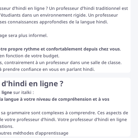
sseur d’hindi en ligne ? Un professeur d’hindi traditionnel est
’étudiants dans un environnement rigide. Un professeur
 ses connaissances approfondies de la langue hindi.
age sera plus informel.
tre propre rythme et confortablement depuis chez vous
.
 en fonction de votre budget.
, contrairement à un professeur dans une salle de classe.
 prendre confiance en vous en parlant hindi.
'hindi en ligne ?
 ligne
sur italki :
 la langue à votre niveau de compréhension et à vos
et sa grammaire sont complexes à comprendre. Ces aspects de
 de votre professeur d’hindi. Votre professeur d’hindi en ligne
stions.
autres méthodes d’apprentissage