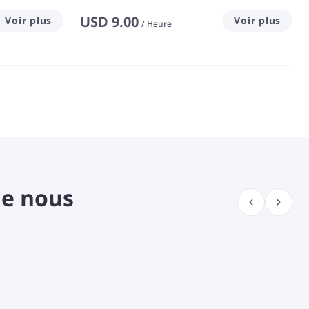
USD
9.00
Voir plus
Voir plus
/
Heure
de nous