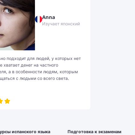
Anna
Изучает японский
льно подходит для людей, у которых нет
е хватает денег на частного
ля, а в особенности людям, которым
щаться с людьми со всего света.
урсы испанского языка
Подготовка к экзаменам