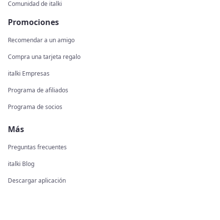
Comunidad de italki
Promociones
Recomendar a un amigo
Compra una tarjeta regalo
italki Empresas
Programa de afiliados
Programa de socios
Más
Preguntas frecuentes
italki Blog
Descargar aplicación