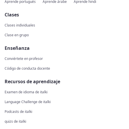
Aprende portugués
Aprende árabe
Aprende hindi
Clases
Clases individuales
Clase en grupo
Enseñanza
Conviértete en profesor
Código de conducta docente
Recursos de aprendizaje
Examen de idioma de italki
Language Challenge de italki
Podcasts de italki
quizs de italki