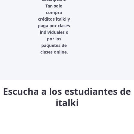
Tan solo
compra
créditos italki y
paga por clases
individuales o
por los
paquetes de
clases online.
Escucha a los estudiantes de
italki