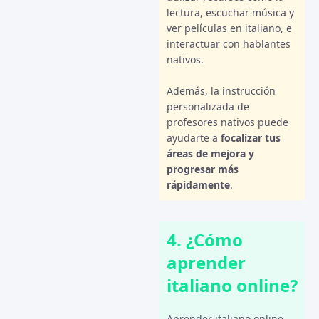
lectura, escuchar música y
ver películas en italiano, e
interactuar con hablantes
nativos.
Además, la instrucción
personalizada de
profesores nativos puede
ayudarte a
focalizar tus
áreas de mejora y
progresar más
rápidamente
.
4. ¿Cómo
aprender
italiano online?
Aprender italiano online