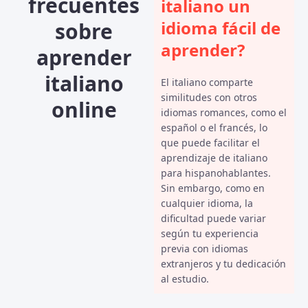
frecuentes
italiano un
idioma fácil de
sobre
aprender?
aprender
italiano
El italiano comparte
similitudes con otros
online
idiomas romances, como el
español o el francés, lo
que puede facilitar el
aprendizaje de italiano
para hispanohablantes.
Sin embargo, como en
cualquier idioma, la
dificultad puede variar
según tu experiencia
previa con idiomas
extranjeros y tu dedicación
al estudio.