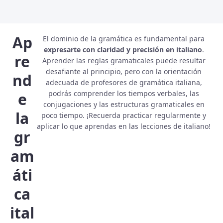
Ap
El dominio de la gramática es fundamental para
expresarte con claridad y precisión en italiano
.
re
Aprender las reglas gramaticales puede resultar
desafiante al principio, pero con la orientación
nd
adecuada de profesores de gramática italiana,
podrás comprender los tiempos verbales, las
e
conjugaciones y las estructuras gramaticales en
la
poco tiempo. ¡Recuerda practicar regularmente y
aplicar lo que aprendas en las lecciones de italiano!
gr
am
áti
ca
ital