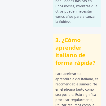
habilidades básicas en
unos meses, mientras que
otros pueden necesitar
varios años para alcanzar
la fluidez.
3. ¿Cómo
aprender
italiano de
forma rápida?
Para acelerar tu
aprendizaje del italiano, es
recomendable sumergirte
en el idioma tanto como
sea posible. Esto significa
practicar regularmente,
utilizar recursos como la