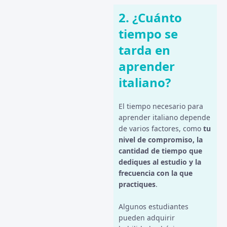
2. ¿Cuánto
tiempo se
tarda en
aprender
italiano?
El tiempo necesario para
aprender italiano depende
de varios factores, como
tu
nivel de compromiso, la
cantidad de tiempo que
dediques al estudio y la
frecuencia con la que
practiques
.
Algunos estudiantes
pueden adquirir