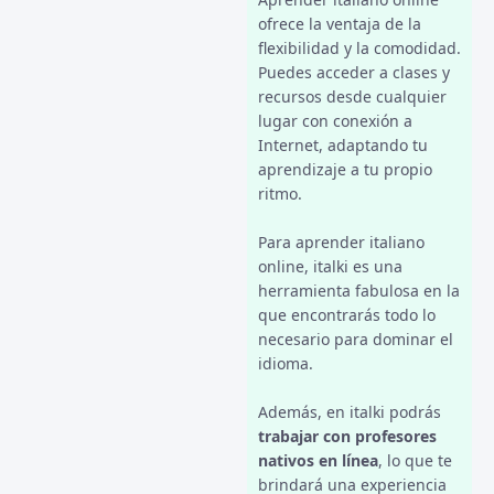
ofrece la ventaja de la
flexibilidad y la comodidad.
Puedes acceder a clases y
recursos desde cualquier
lugar con conexión a
Internet, adaptando tu
aprendizaje a tu propio
ritmo.
Para aprender italiano
online, italki es una
herramienta fabulosa en la
que encontrarás todo lo
necesario para dominar el
idioma.
Además, en italki podrás
trabajar con profesores
nativos en línea
, lo que te
brindará una experiencia