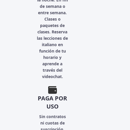
de semana o
entre semana.
Clases o
paquetes de
clases. Reserva
las lecciones de
italiano en
función de tu
horario y
aprende a
través del
videochat.
PAGA POR
USO
Sin contratos
ni cuotas de
suscripción.