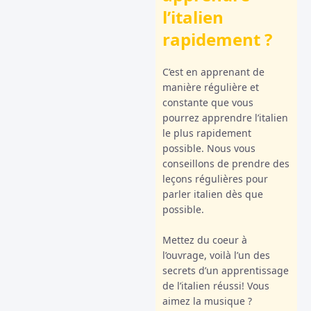
l’italien
rapidement ?
C’est en apprenant de
manière régulière et
constante que vous
pourrez apprendre l’italien
le plus rapidement
possible. Nous vous
conseillons de prendre des
leçons régulières pour
parler italien dès que
possible.
Mettez du coeur à
l’ouvrage, voilà l’un des
secrets d’un apprentissage
de l’italien réussi! Vous
aimez la musique ?