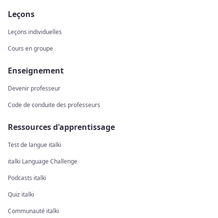
Leçons
Leçons individuelles
Cours en groupe
Enseignement
Devenir professeur
Code de conduite des professeurs
Ressources d'apprentissage
Test de langue italki
italki Language Challenge
Podcasts italki
Quiz italki
Communauté italki