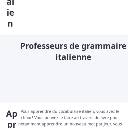
al
ie
n
Professeurs de grammaire
italienne
Ap
Pour apprendre du vocabulaire italien, vous avez le
choix ! Vous pouvez le faire au travers de livre pour
pr
notamment apprendre un nouveau mot par jour, vous