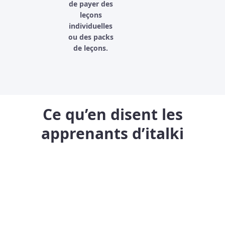
de payer des
leçons
individuelles
ou des packs
de leçons.
Ce qu’en disent les
apprenants d’italki