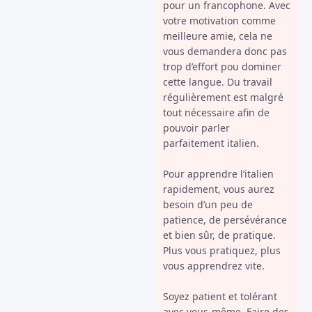
pour un francophone. Avec
votre motivation comme
meilleure amie, cela ne
vous demandera donc pas
trop d’effort pou dominer
cette langue. Du travail
régulièrement est malgré
tout nécessaire afin de
pouvoir parler
parfaitement italien.
Pour apprendre l’italien
rapidement, vous aurez
besoin d’un peu de
patience, de persévérance
et bien sûr, de pratique.
Plus vous pratiquez, plus
vous apprendrez vite.
Soyez patient et tolérant
avec vous-même. Faire des