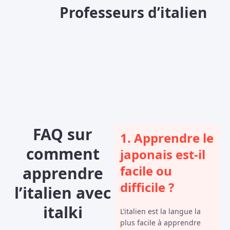
Professeurs d’italien
FAQ sur
1. Apprendre le
comment
japonais est-il
facile ou
apprendre
difficile ?
l’italien avec
italki
L’italien est la langue la
plus facile à apprendre