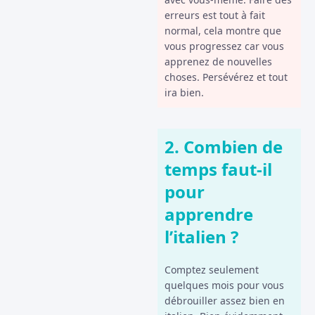
erreurs est tout à fait
normal, cela montre que
vous progressez car vous
apprenez de nouvelles
choses. Persévérez et tout
ira bien.
2. Combien de
temps faut-il
pour
apprendre
l’italien ?
Comptez seulement
quelques mois pour vous
débrouiller assez bien en