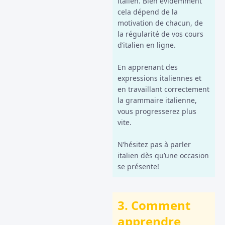
italien. Bien évidemment
cela dépend de la
motivation de chacun, de
la régularité de vos cours
d’italien en ligne.
En apprenant des
expressions italiennes et
en travaillant correctement
la grammaire italienne,
vous progresserez plus
vite.
N’hésitez pas à parler
italien dès qu’une occasion
se présente!
3. Comment
apprendre