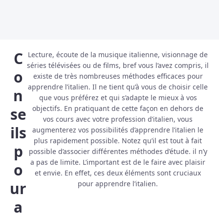
C
Lecture, écoute de la musique italienne, visionnage de
séries télévisées ou de films, bref vous l’avez compris, il
o
existe de très nombreuses méthodes efficaces pour
apprendre l’italien. Il ne tient qu’à vous de choisir celle
n
que vous préférez et qui s’adapte le mieux à vos
objectifs. En pratiquant de cette façon en dehors de
se
vos cours avec votre profession d’italien, vous
ils
augmenterez vos possibilités d’apprendre l’italien le
plus rapidement possible. Notez qu’il est tout à fait
p
possible d’associer différentes méthodes d’étude. il n’y
a pas de limite. L’important est de le faire avec plaisir
o
et envie. En effet, ces deux éléments sont cruciaux
ur
pour apprendre l’italien.
a