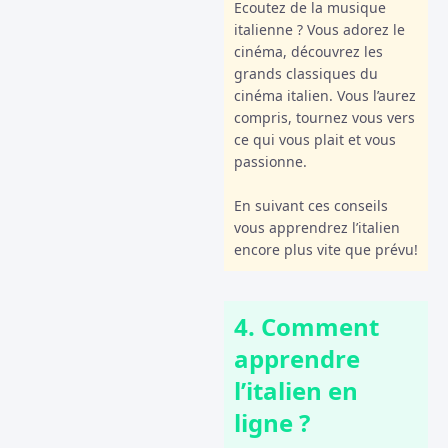
Ecoutez de la musique
italienne ? Vous adorez le
cinéma, découvrez les
grands classiques du
cinéma italien. Vous l’aurez
compris, tournez vous vers
ce qui vous plait et vous
passionne.
En suivant ces conseils
vous apprendrez l’italien
encore plus vite que prévu!
4. Comment
apprendre
l’italien en
ligne ?