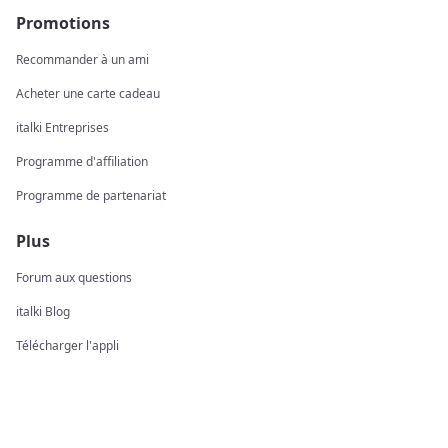
Promotions
Recommander à un ami
Acheter une carte cadeau
italki Entreprises
Programme d'affiliation
Programme de partenariat
Plus
Forum aux questions
italki Blog
Télécharger l'appli