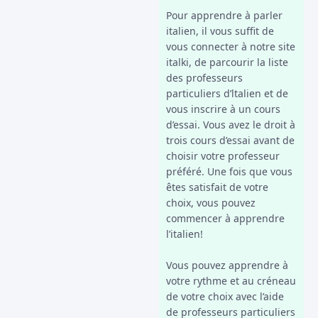
Pour apprendre à parler
italien, il vous suffit de
vous connecter à notre site
italki, de parcourir la liste
des professeurs
particuliers d’ltalien et de
vous inscrire à un cours
d’essai. Vous avez le droit à
trois cours d’essai avant de
choisir votre professeur
préféré. Une fois que vous
êtes satisfait de votre
choix, vous pouvez
commencer à apprendre
l’italien!
Vous pouvez apprendre à
votre rythme et au créneau
de votre choix avec l’aide
de professeurs particuliers