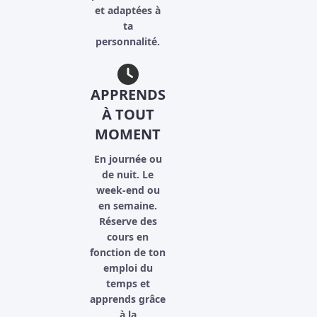
et adaptées à
ta
personnalité.
APPRENDS
À TOUT
MOMENT
En journée ou
de nuit. Le
week-end ou
en semaine.
Réserve des
cours en
fonction de ton
emploi du
temps et
apprends grâce
à la