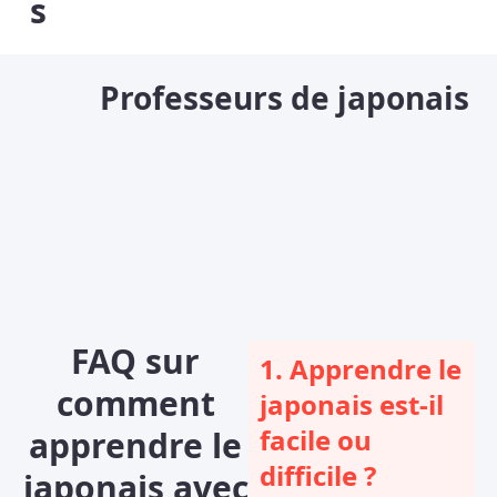
s
Professeurs de japonais
FAQ sur
1. Apprendre le
comment
japonais est-il
facile ou
apprendre le
difficile ?
japonais avec