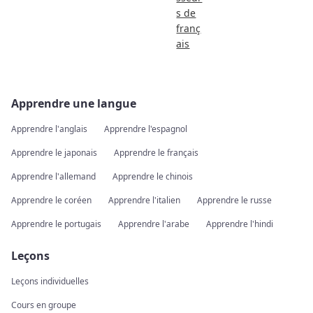
s de
franç
ais
Apprendre une langue
Apprendre l'anglais
Apprendre l'espagnol
Apprendre le japonais
Apprendre le français
Apprendre l'allemand
Apprendre le chinois
Apprendre le coréen
Apprendre l'italien
Apprendre le russe
Apprendre le portugais
Apprendre l'arabe
Apprendre l'hindi
Leçons
Leçons individuelles
Cours en groupe