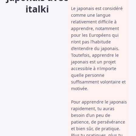
italki
Le japonais est considéré
comme une langue
relativement difficile à
apprendre, notamment
pour les Européens qui
n’ont pas l’habitude
d’entendre du japonais.
Toutefois, apprendre le
japonais est un projet
accessible à n’importe
quelle personne
suffisamment volontaire et
motivée.
Pour apprendre le japonais
rapidement, tu auras
besoin d’un peu de
patience, de persévérance
et bien sûr, de pratique.
Plus tu pratiques, plus tu