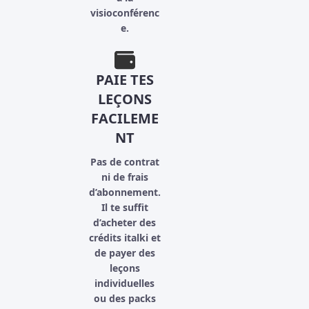
visioconférenc
e.
PAIE TES
LEÇONS
FACILEME
NT
Pas de contrat
ni de frais
d’abonnement.
Il te suffit
d’acheter des
crédits italki et
de payer des
leçons
individuelles
ou des packs