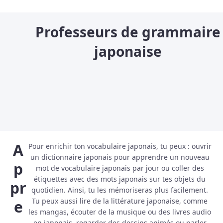
Professeurs de grammaire
japonaise
A
Pour enrichir ton vocabulaire japonais, tu peux : ouvrir
un dictionnaire japonais pour apprendre un nouveau
p
mot de vocabulaire japonais par jour ou coller des
étiquettes avec des mots japonais sur tes objets du
pr
quotidien. Ainsi, tu les mémoriseras plus facilement.
Tu peux aussi lire de la littérature japonaise, comme
e
les mangas, écouter de la musique ou des livres audio
en japonais, regarder des dessins animés ou parler