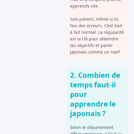
apprends vite.
Sois patient, même si tu
fais des erreurs. C’est tout
à fait normal. La régularité
est la clé pour atteindre
tes objectifs et parler
japonais comme un natif.
2. Combien de
temps faut-il
pour
apprendre le
japonais ?
Selon le département
d’État américain, il faut au