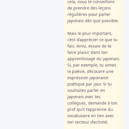
cela, nous te conseillons
de prendre des leçons
régulières pour parler
japonais dès que possible.
Mais le plus important,
c’est d’apprécier ce que tu
fais. Ainsi, essaie de te
faire plaisir dans ton
apprentissage du japonais.
Si, par exemple, tu aimes
la poésie, découvre une
expression japonaise
poétique par jour. Si tu
souhaites parler en
japonais avec tes
collègues, demande à ton
prof qu’il t’apprenne du
vocabulaire en lien avec
ton secteur d’activité.