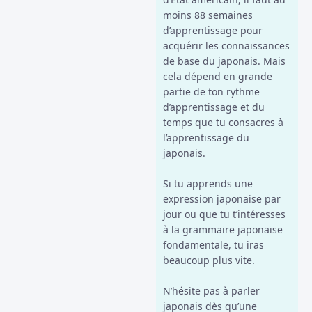
moins 88 semaines
d’apprentissage pour
acquérir les connaissances
de base du japonais. Mais
cela dépend en grande
partie de ton rythme
d’apprentissage et du
temps que tu consacres à
l’apprentissage du
japonais.
Si tu apprends une
expression japonaise par
jour ou que tu t’intéresses
à la grammaire japonaise
fondamentale, tu iras
beaucoup plus vite.
N’hésite pas à parler
japonais dès qu’une