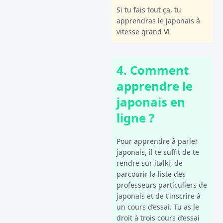
Si tu fais tout ça, tu
apprendras le japonais à
vitesse grand V!
4. Comment
apprendre le
japonais en
ligne ?
Pour apprendre à parler
japonais, il te suffit de te
rendre sur italki, de
parcourir la liste des
professeurs particuliers de
japonais et de t’inscrire à
un cours d’essai. Tu as le
droit à trois cours d’essai