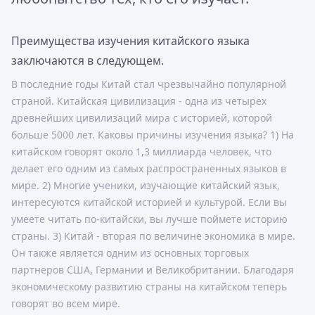
Преимущества изучения китайского языка
заключаются в следующем.
В последние годы Китай стал чрезвычайно популярной
страной. Китайская цивилизация - одна из четырех
древнейших цивилизаций мира с историей, которой
больше 5000 лет. Каковы причины изучения языка? 1) На
китайском говорят около 1,3 миллиарда человек, что
делает его одним из самых распространенных языков в
мире. 2) Многие ученики, изучающие китайский язык,
интересуются китайской историей и культурой. Если вы
умеете читать по-китайски, вы лучше поймете историю
страны. 3) Китай - вторая по величине экономика в мире.
Он также является одним из основных торговых
партнеров США, Германии и Великобритании. Благодаря
экономическому развитию страны на китайском теперь
говорят во всем мире.