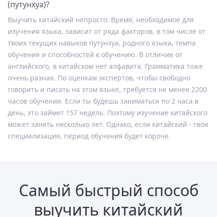
(путунхуа)?
Выучить китайский непросто. Время, необходимое для
изучения языка, зависит от ряда факторов, в том числе от
твоих текущих навыков путунхуа, родного языка, темпа
обучения и способностей к обучению. В отличие от
английского, в китайском нет алфавита. Грамматика тоже
очень разная. По оценкам экспертов, чтобы свободно
говорить и писать на этом языке, требуется не менее 2200
часов обучения. Если ты будешь заниматься по 2 часа в
день, это займет 157 недель. Поэтому изучение китайского
может занять несколько лет. Однако, если китайский - твоя
специализация, период обучения будет короче.
Самый быстрый способ
выучить китайский