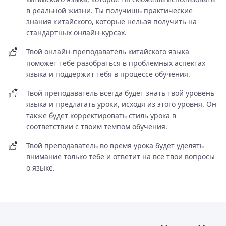
в реальной жизни. Ты получишь практические
знания китайского, которые нельзя получить на
стандартных онлайн-курсах.
Твой онлайн-преподаватель китайского языка
поможет тебе разобраться в проблемных аспектах
языка и поддержит тебя в процессе обучения.
Твой преподаватель всегда будет знать твой уровень
языка и предлагать уроки, исходя из этого уровня. Он
также будет корректировать стиль урока в
соответствии с твоим темпом обучения.
Твой преподаватель во время урока будет уделять
внимание только тебе и ответит на все твои вопросы
о языке.