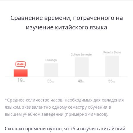
Сравнение времени, потраченного на
изучение китайского языка
*
Среднее количество часов, необходимых для овладения
языком, эквивалентно одному семестру обучения в
высшем учебном заведении (примерно 48 часов).
Сколько времени нужно, чтобы выучить китайский