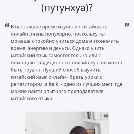
(путунхуа)?
В настоящее время изучение китайского
онлайн очень популярно, поскольку ты
можешь спокойно учиться дома и экономить
время, энергию и деньги. Однако учить
китайский язык самостоятельно или с
помощью традиционных онлайн-курсов может
быть трудно. Лучший способ выучить
китайский язык онлайн - брать уроки с
репетитором, а italki - одно из лучших мест, где
можно найти опытного преподавателя
китайского языка.