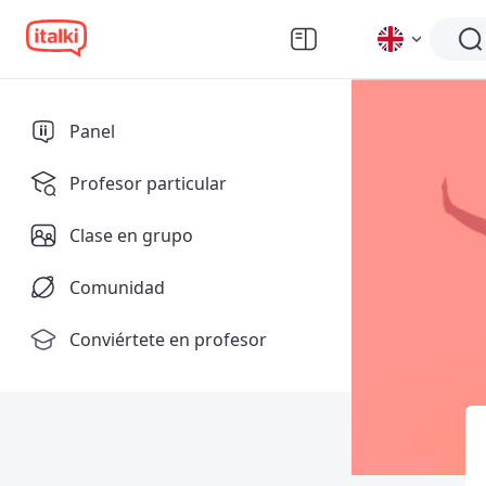
Panel
Profesor particular
Clase en grupo
Comunidad
Conviértete en profesor