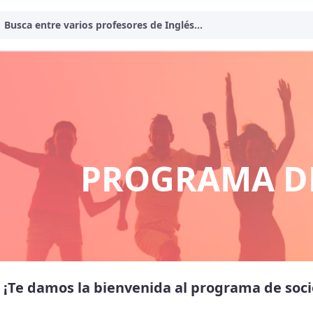
Busca entre varios profesores de Inglés...
PROGRAMA DE
¡Te damos la bienvenida al programa de socio