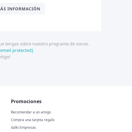
ÁS INFORMACIÓN
ue tengas sobre nuestro programa de socios.
[email protected]
.
ntigo!
Promociones
Recomendar a un amigo
Compra una tarjeta regalo
italki Empresas