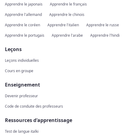
Apprendre le japonais
Apprendre le français
Apprendre l'allemand
Apprendre le chinois
Apprendre le coréen
Apprendre l'italien
Apprendre le russe
Apprendre le portugais
Apprendre l'arabe
Apprendre l'hindi
Leçons
Leçons individuelles
Cours en groupe
Enseignement
Devenir professeur
Code de conduite des professeurs
Ressources d'apprentissage
Test de langue italki