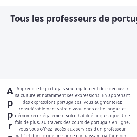
Tous les professeurs de portu
A
Apprendre le portugais veut également dire découvrir
sa culture et notamment ses expressions. En apprenant
p
des expressions portugaises, vous augmenterez
considérablement votre niveau dans cette langue et
p
démontrerez également votre habilité linguistique. Une
fois de plus, au travers des cours de portugais en ligne,
r
vous vous offrez l’accès aux services d’un professeur
natif et donc d’une personne connaissant parfaitement