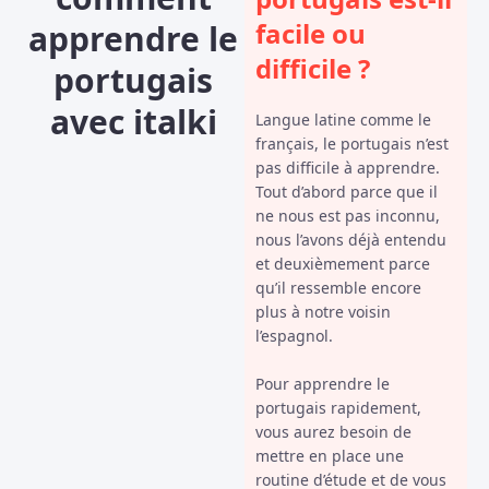
facile ou
apprendre le
difficile ?
portugais
avec italki
Langue latine comme le
français, le portugais n’est
pas difficile à apprendre.
Tout d’abord parce que il
ne nous est pas inconnu,
nous l’avons déjà entendu
et deuxièmement parce
qu’il ressemble encore
plus à notre voisin
l’espagnol.
Pour apprendre le
portugais rapidement,
vous aurez besoin de
mettre en place une
routine d’étude et de vous