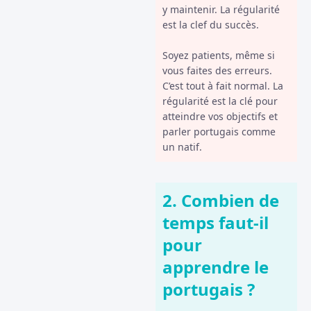
y maintenir. La régularité
est la clef du succès.
Soyez patients, même si
vous faites des erreurs.
C’est tout à fait normal. La
régularité est la clé pour
atteindre vos objectifs et
parler portugais comme
un natif.
2. Combien de
temps faut-il
pour
apprendre le
portugais ?