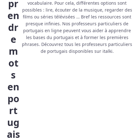
pr
vocabulaire. Pour cela, différentes options sont
possibles : lire, écouter de la musique, regarder des
en
films ou séries télévisées … Bref les ressources sont
presque infinies. Nos professeurs particuliers de
dr
portugais en ligne peuvent vous aider à apprendre
e
les bases du portugais et à former les premières
phrases. Découvrez tous les professeurs particuliers
m
de portugais disponibles sur italki.
ot
s
en
po
rt
ug
ais