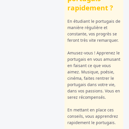
rapidement ?
En étudiant le portugais de
manière régulière et
constante, vos progrès se
feront très vite remarquer.
Amusez-vous ! Apprenez le
portugais en vous amusant
en faisant ce que vous
aimez. Musique, poésie,
cinéma, faites rentrer le
portugais dans votre vie,
dans vos passions. Vous en
serez récompensés.
En mettant en place ces
conseils, vous apprendrez
rapidement le portugais.