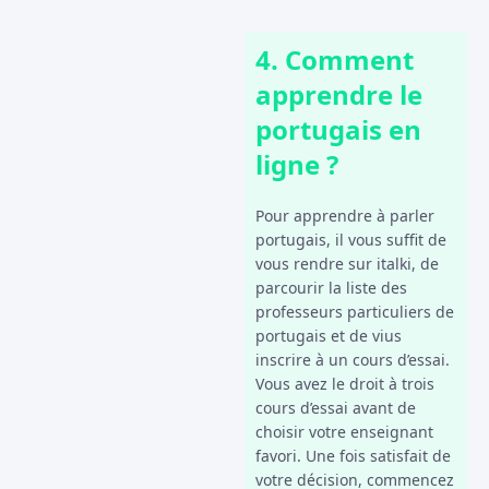
4. Comment
apprendre le
portugais en
ligne ?
Pour apprendre à parler
portugais, il vous suffit de
vous rendre sur italki, de
parcourir la liste des
professeurs particuliers de
portugais et de vius
inscrire à un cours d’essai.
Vous avez le droit à trois
cours d’essai avant de
choisir votre enseignant
favori. Une fois satisfait de
votre décision, commencez