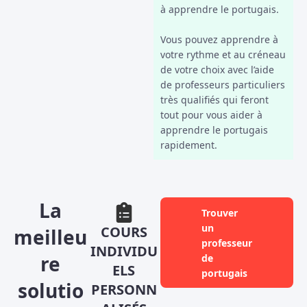
à apprendre le portugais.
Vous pouvez apprendre à
votre rythme et au créneau
de votre choix avec l’aide
de professeurs particuliers
très qualifiés qui feront
tout pour vous aider à
apprendre le portugais
rapidement.
La
Trouver
un
COURS
meilleu
professeur
INDIVIDU
re
de
ELS
portugais
solutio
PERSONN