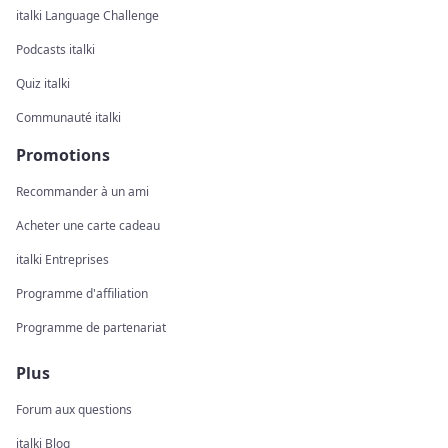
italki Language Challenge
Podcasts italki
Quiz italki
Communauté italki
Promotions
Recommander à un ami
Acheter une carte cadeau
italki Entreprises
Programme d'affiliation
Programme de partenariat
Plus
Forum aux questions
italki Blog