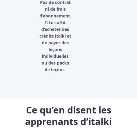
Pas de contrat
ni de frais
d’abonnement.
Il te suffit
d’acheter des
crédits italki et
de payer des
leçons
individuelles
ou des packs
de leçons.
Ce qu’en disent les
apprenants d’italki