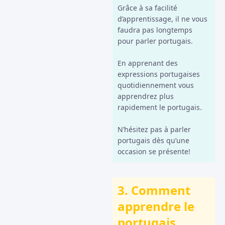
Grâce à sa facilité
d’apprentissage, il ne vous
faudra pas longtemps
pour parler portugais.
En apprenant des
expressions portugaises
quotidiennement vous
apprendrez plus
rapidement le portugais.
N’hésitez pas à parler
portugais dès qu’une
occasion se présente!
3. Comment
apprendre le
portugais