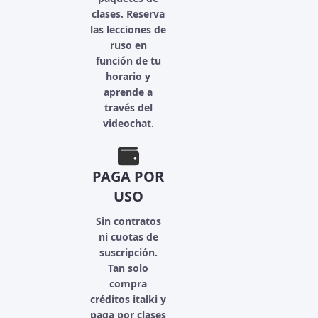
clases. Reserva
las lecciones de
ruso en
función de tu
horario y
aprende a
través del
videochat.
PAGA POR
USO
Sin contratos
ni cuotas de
suscripción.
Tan solo
compra
créditos italki y
paga por clases