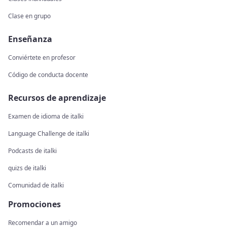
Clase en grupo
Enseñanza
Conviértete en profesor
Código de conducta docente
Recursos de aprendizaje
Examen de idioma de italki
Language Challenge de italki
Podcasts de italki
quizs de italki
Comunidad de italki
Promociones
Recomendar a un amigo