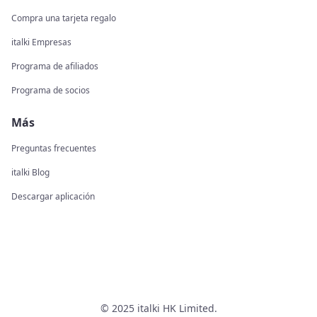
Compra una tarjeta regalo
italki Empresas
Programa de afiliados
Programa de socios
Más
Preguntas frecuentes
italki Blog
Descargar aplicación
© 2025 italki HK Limited.