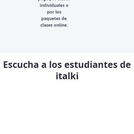
individuales o
por los
paquetes de
clases online.
Escucha a los estudiantes de
italki