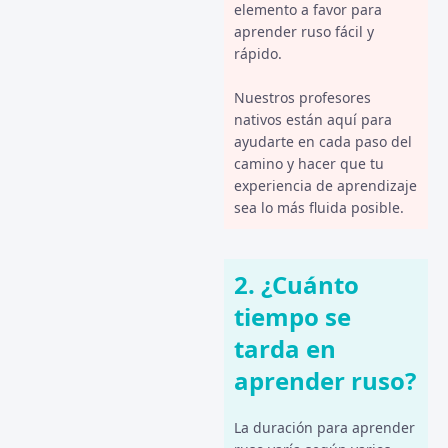
elemento a favor para
aprender ruso fácil y
rápido.
Nuestros profesores
nativos están aquí para
ayudarte en cada paso del
camino y hacer que tu
experiencia de aprendizaje
sea lo más fluida posible.
2. ¿Cuánto
tiempo se
tarda en
aprender ruso?
La duración para aprender