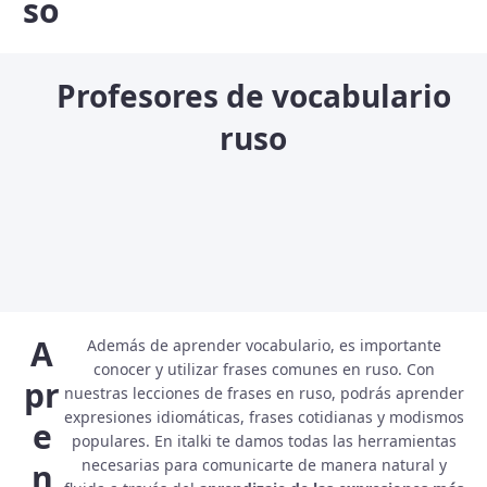
so
Profesores de vocabulario
ruso
A
Además de aprender vocabulario, es importante
conocer y utilizar frases comunes en ruso. Con
pr
nuestras lecciones de frases en ruso, podrás aprender
expresiones idiomáticas, frases cotidianas y modismos
e
populares. En italki te damos todas las herramientas
necesarias para comunicarte de manera natural y
n