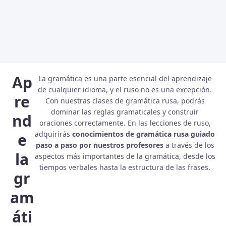
Ap
La gramática es una parte esencial del aprendizaje
de cualquier idioma, y el ruso no es una excepción.
re
Con nuestras clases de gramática rusa, podrás
dominar las reglas gramaticales y construir
nd
oraciones correctamente. En las lecciones de ruso,
adquirirás
conocimientos de gramática rusa guiado
e
paso a paso por nuestros profesores
a través de los
la
aspectos más importantes de la gramática, desde los
tiempos verbales hasta la estructura de las frases.
gr
am
áti