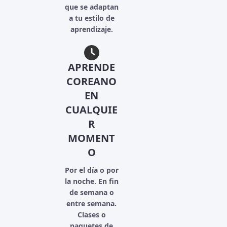
que se adaptan
a tu estilo de
aprendizaje.
APRENDE
COREANO
EN
CUALQUIE
R
MOMENT
O
Por el día o por
la noche. En fin
de semana o
entre semana.
Clases o
paquetes de