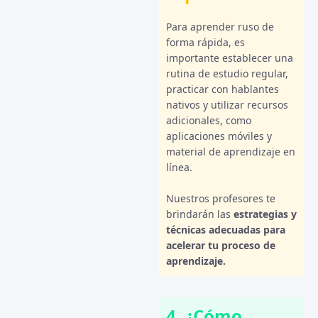
Para aprender ruso de
forma rápida, es
importante establecer una
rutina de estudio regular,
practicar con hablantes
nativos y utilizar recursos
adicionales, como
aplicaciones móviles y
material de aprendizaje en
línea.
Nuestros profesores te
brindarán las
estrategias y
técnicas adecuadas para
acelerar tu proceso de
aprendizaje.
4. ¿Cómo