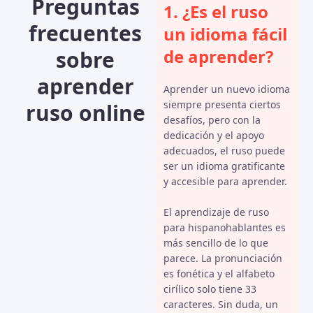
Preguntas
1. ¿Es el ruso
frecuentes
un idioma fácil
de aprender?
sobre
aprender
Aprender un nuevo idioma
siempre presenta ciertos
ruso online
desafíos, pero con la
dedicación y el apoyo
adecuados, el ruso puede
ser un idioma gratificante
y accesible para aprender.
El aprendizaje de ruso
para hispanohablantes es
más sencillo de lo que
parece. La pronunciación
es fonética y el alfabeto
cirílico solo tiene 33
caracteres. Sin duda, un