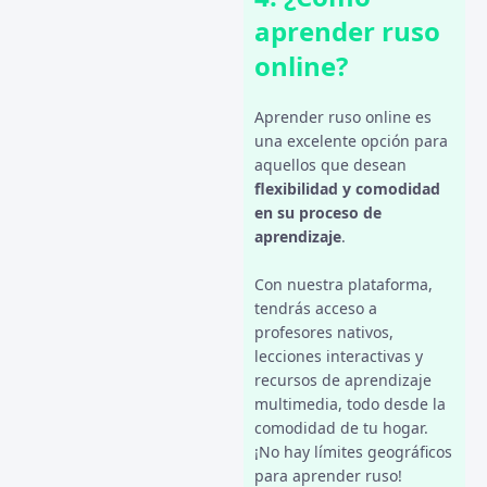
aprender ruso
online?
Aprender ruso online es
una excelente opción para
aquellos que desean
flexibilidad y comodidad
en su proceso de
aprendizaje
.
Con nuestra plataforma,
tendrás acceso a
profesores nativos,
lecciones interactivas y
recursos de aprendizaje
multimedia, todo desde la
comodidad de tu hogar.
¡No hay límites geográficos
para aprender ruso!